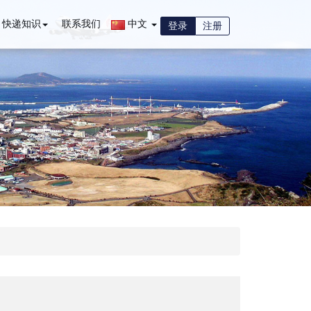
快递知识
联系我们
中文
登录
注册