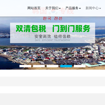
网站首页
关于我们
产品服务
新闻中心