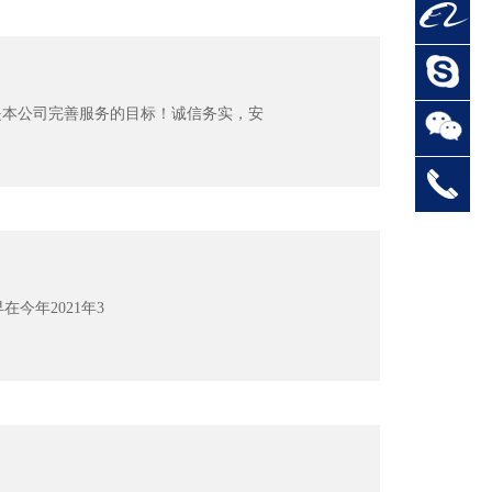
是本公司完善服务的目标！诚信务实，安
在今年2021年3