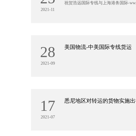
祝贺浩远国际专线与上海港务国际-ww.
2021-11
28
美国物流-中美国际专线货运
2021-09
17
悉尼地区对转运的货物实施出
2021-07