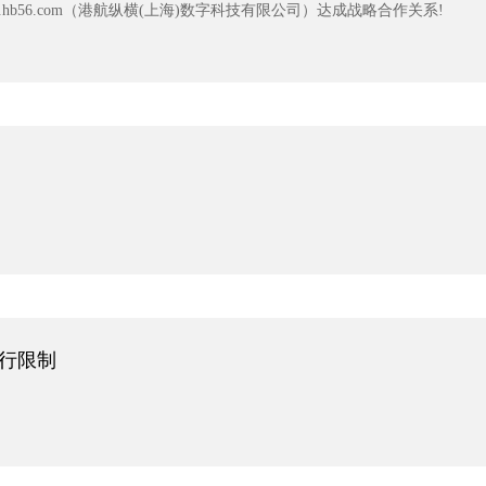
hb56.com（港航纵横(上海)数字科技有限公司）达成战略合作关系!
行限制