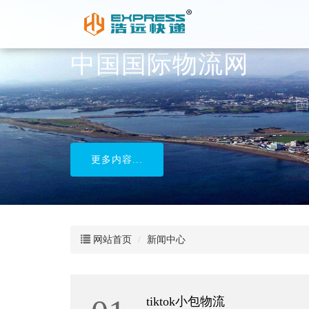
中国国际物流网
国际专线，国际物流，国际货运
更多内容...
网站首页
新闻中心
​tiktok小包物流