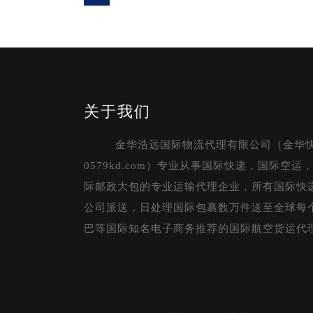
关于我们
金华浩远国际物流代理有限公司（金华
0579kd.com）专业从事国际快递，国际空
际邮政大包的专业运输代理企业，所有国际快
公司派送，日处理国际包裹数万件送至全球每
巴等国际知名电子商务推荐的国际航空货运代