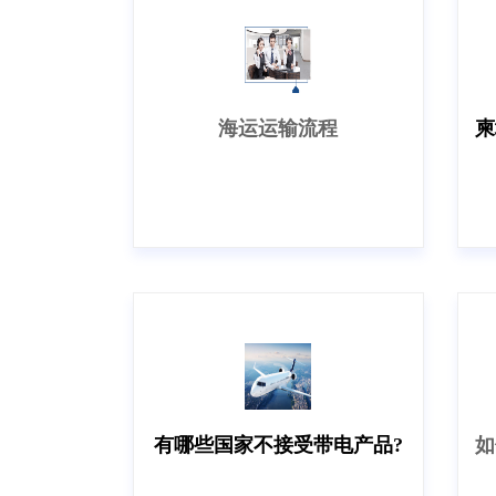
海运运输流程
有哪些国家不接受带电产品?