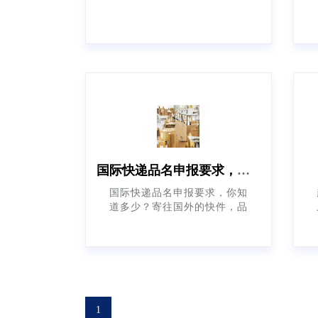
国际快递品名申报要求，你知道多少？
国际快递品名申报要求，你知
道多少？寄往国外的快件，品
名至关重要。尤其是海关清关
的时候，申报品名与价值必须
相符，若不如实申报，或品名
含
1