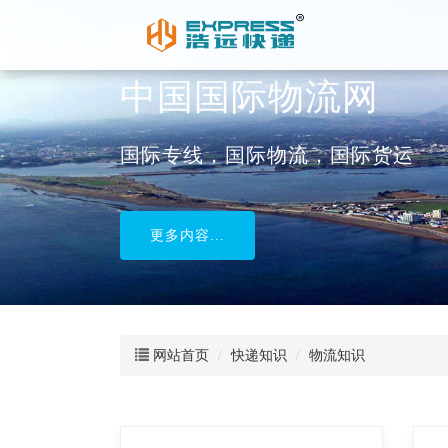
中国国际物流网
国际专线，国际物流，国际货运
更多内容...
网站首页
快递知识
物流知识