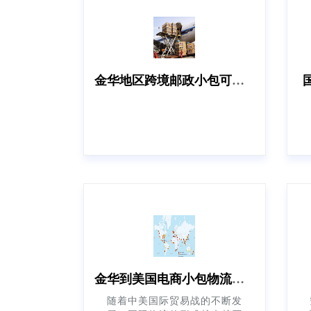
金华地区跨境邮政小包可以发什么渠道？
金华到美国电商小包物流运输的三种方式
随着中美国际贸易战的不断发