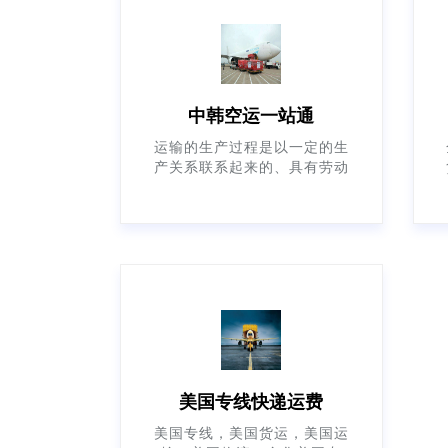
中韩空运一站通
运输的生产过程是以一定的生
产关系联系起来的、具有劳动
技能的人们使用劳动工具（如
车、船、飞机及其他设施）和
劳动对象（货物和旅客）进行
生
美国专线快递运费
美国专线，美国货运，美国运