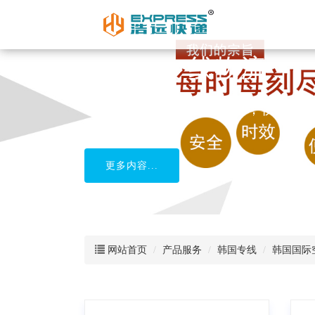
柬埔寨专线物流
中国到柬埔寨货运，安全，快捷
更多内容...
网站首页
产品服务
韩国专线
韩国国际