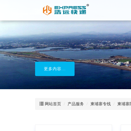
更多内容...
网站首页
产品服务
柬埔寨专线
柬埔寨