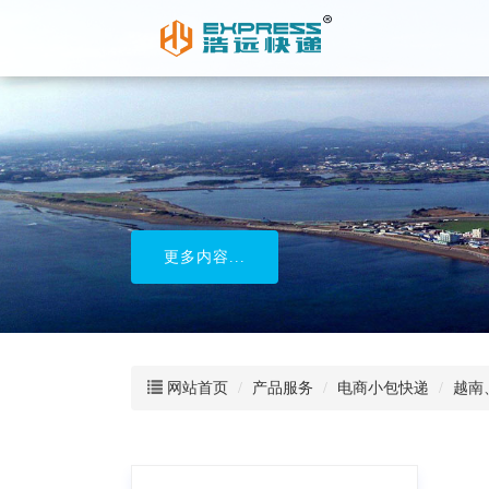
中国国际物流网
更多内容...
网站首页
产品服务
电商小包快递
越南