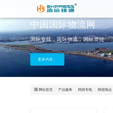
更多内容...
网站首页
产品服务
韩国专线
韩国海运