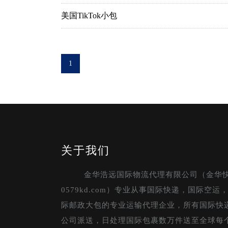
美国TikTok小包
1
关于我们
金华浩远国际物流代理有限公司（金华
0579kd.com）专业从事国际快递，国际空
际邮政大包的专业运输代理企业，所有国际快
公司派送，日处理国际包裹数万件送至全球每