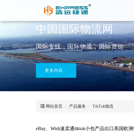
中国国际物流网
国际专线，国际物流，国际货运
更多内容...
网站首页
产品服务
TikTok物流
eBay、Wish速卖通tiktok小包产品出口美国