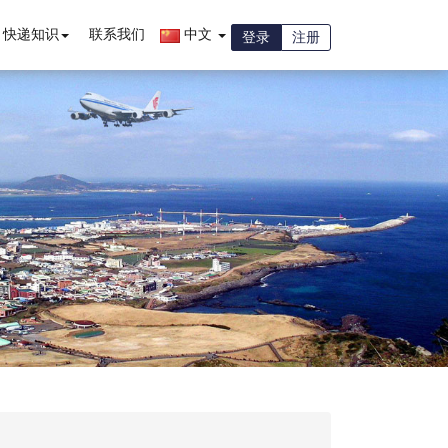
快递知识
联系我们
中文
登录
注册