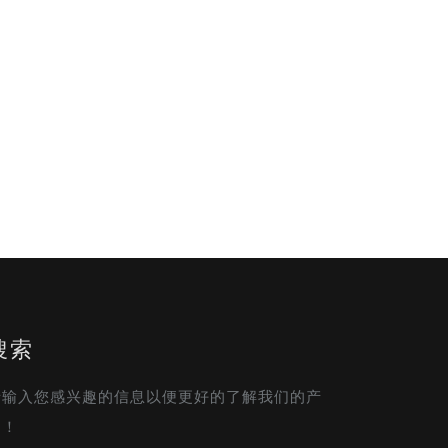
搜索
请输入您感兴趣的信息以便更好的了解我们的产
品！