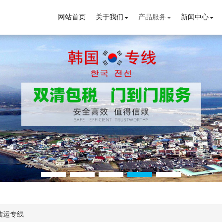
网站首页
关于我们
产品服务
新闻中心
陆运专线