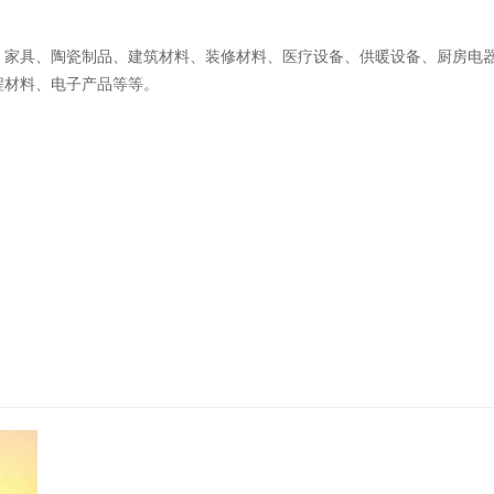
、家具、陶瓷制品、建筑材料、装修材料、医疗设备、供暖设备、厨房电
程材料、电子产品等等。