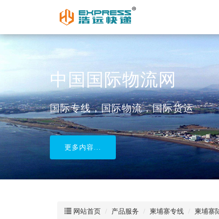
更多内容...
网站首页
产品服务
柬埔寨专线
柬埔寨