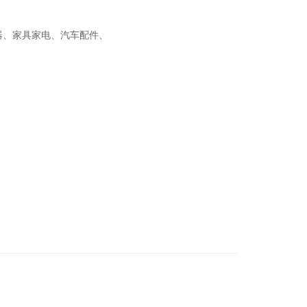
器、家具家电、
汽车配件、