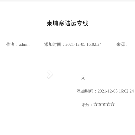
柬埔寨陆运专线
作者：
admin
添加时间：
2021-12-05 16:02:24
来源：
Next
无
添加时间：
2021-12-05 16:02:24
评分：