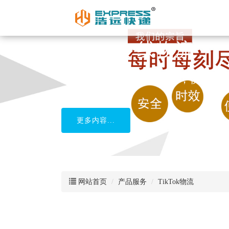
柬埔寨专线物流
中国到柬埔寨货运，安全，快捷
更多内容...
网站首页
产品服务
TikTok物流