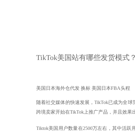
TikTok美国站有哪些发货模
美国日本海外仓代发 换标 美国日本FBA头程
随着社交媒体的快速发展，TikTok已成为
跨境卖家开始在TikTok上推广产品，并且效果
Tiktok美国用户数量在2500万左右，其中活