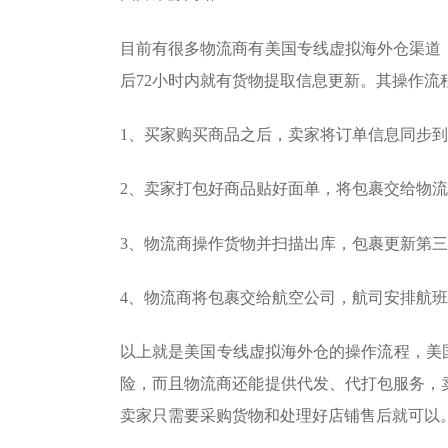
目前有很多物流商有美国专线虚拟海外仓渠道
后72小时内就有货物提取信息更新。其操作流
1、买家购买商品之后，卖家将订单信息同步
2、卖家打包好商品贴好面单，将包裹交给物
3、物流商操作货物并扫描出库，包裹更新第
4、物流商将包裹交给航空公司，航司安排航
以上就是美国专线虚拟海外仓的操作流程，美国
险，而且物流商还能提供代发、代打包服务，
卖家只需要采购货物和处理好店铺售后就可以