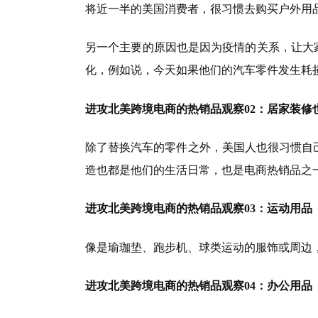
将近一半的美国消费者，很习惯去购买户外用
另一个主要的原因也是因为疫情的关系，让大
化，例如说，今天如果他们的汽车零件发生耗
进攻北美跨境电商的热销品观察02：居家装修
除了替换汽车的零件之外，美国人也很习惯自
造也都是他们的生活日常，也是电商热销品之
进攻北美跨境电商的热销品观察03：运动用品
像是瑜珈垫、跑步机、球类运动的服饰或周边
进攻北美跨境电商的热销品观察04：办公用品