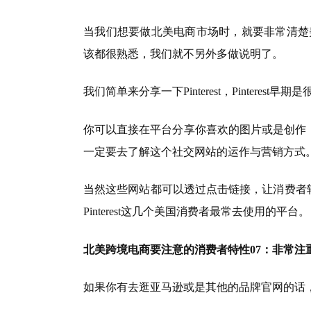
当我们想要做北美电商市场时，就要非常清楚美国人习惯接
该都很熟悉，我们就不另外多做说明了。
我们简单来分享一下Pinterest，Pinte
你可以直接在平台分享你喜欢的图片或是创作
一定要去了解这个社交网站的运作与营销方式
当然这些网站都可以透过点击链接，让消费者轻松地找到
Pinterest这几个美国消费者最常去使用的平台。
北美跨境电商要注意的消费者特性07：非常注
如果你有去逛亚马逊或是其他的品牌官网的话