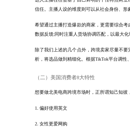
信任。主播人设的维度则可以从社会身份、形
希望通过主播打造爆款的商家，更需要综合考
数据反馈;同时注重人货场协调匹配，以最大化
除了我们上述的几个点外，跨境卖家尽量不要
析，将选品做到精细化。根据TikTok平台
（二）
美国消费者8大特性
想要做北美电商跨境市场时，正所谓知己知彼
1. 偏好使用英文
2. 女性更爱网购