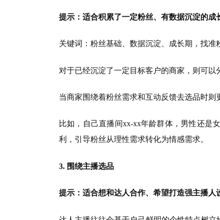
提示：适合积累了一定粉丝、有数据沉淀的成
关键词：粉丝基础、数据沉淀、成长期，找准
对于已经沉淀了一定目标客户的商家，则可以
当商家围绕着粉丝需求和互动反馈去选品时则
比如，自己直播间xx-xx年龄群体，男性还
利，引导粉丝从理性需求转化为情感需求。
3. 围绕主播选品
提示：适合想和达人合作、希望打造强主播人
达人主播往往会基于自己鲜明的个性特点树立