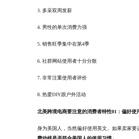
3. 多采双周发薪
4. 男性的单次消费力强
5. 销售旺季集中在第4季
6. 社群网站使用者十分分散
7. 非常注重使用者评价
8. 热爱DIY跟户外活动
北美跨境电商要注意的消费者特性01：偏好使
身为美国人，当然偏好使用英文。如果卖家要
费动线是否符合美国人的使用习惯
」。