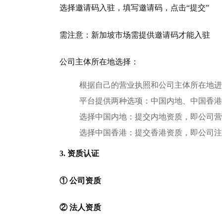
选择邀请码入驻，填写邀请码，点击“提交”
需注意：新加坡市场需提供邀请码才能入驻
公司主体所在地选择：
根据自己的营业执照和公司主体所在地进
平台提供两种选项：中国内地、中国香港
选择中国内地：提交内地资质，即公司营
选择中国香港：提交香港资质，即公司注
3. 资质认证
① 公司资质
② 法人资质