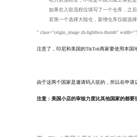
如果在入驻流程仅填写了一个仓库，之后
若第一个选择大陆仓，新增仓库仅能选择
" class="origin_image zh-lightbox-thumb" width="
注意了，印尼和美国的TikTok商家要使用本国地
由于这两个国家是邀请码入驻的，所以在申请
注意：美国小店的审核力度比其他国家的都要强