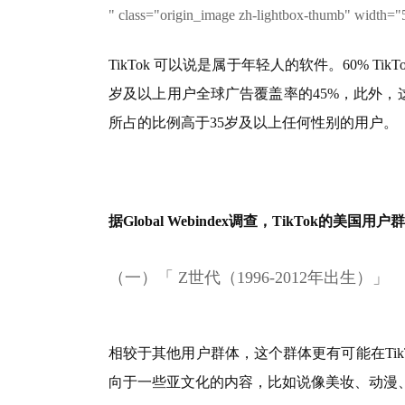
" class="origin_image zh-lightbox-thumb" width="
TikTok 可以说是属于年轻人的软件。60% Tik
岁及以上用户全球广告覆盖率的45%，此外，这
所占的比例高于35岁及以上任何性别的用户。
据Global Webindex调查，TikTok的美国
（一）「 Z世代（1996-2012年出生）」
相较于其他用户群体，这个群体更有可能在Ti
向于一些亚文化的内容，比如说像美妆、动漫