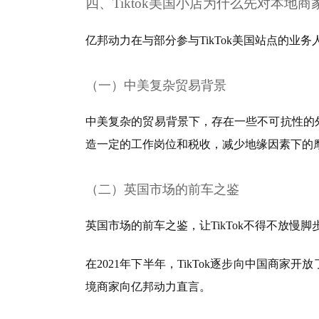
四、Tiktok美国小店为什么先对本地商
亿邦动力在与部分参与TikTok美国站点的业
（一）中美复杂贸易背景
中美复杂的贸易背景下，存在一些不可抗性的外
造一定的工作岗位和税收，减少地缘因素下的
（二）英国市场的前车之鉴
英国市场的前车之鉴，让TikTok不得不放慢
在2021年下半年，TikTok逐步向中国商家
境商家向亿邦动力直言。