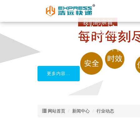
网站首页
新闻中心
行业动态