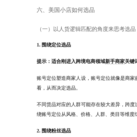
六、美国小店如何选品
（一）以人货逻辑匹配的角度来思考选品
1. 围绕定位选品
提示：适合刚进入跨境电商领域
新手商家
关键
账号定位塑造商家人设，账号定位就像是商家
看，从而决定选品。
不同货品对应的人群可能存在较大差异，跨度
绕账号定位从风格、价格、人群、类目等维度
2. 围绕粉丝选品