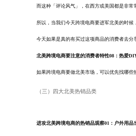
而这种「评论风气」，在西方或美国都是非常
所以，当我们今天跨境电商要进军北美的时候
今天如果是真的有买过这项商品的消费者去分
北美跨境电商要注意的消费者特性08：热爱DI
如果跨境电商要做北美市场，可以优先找哪些热
（三）四大北美热销品类
进攻北美跨境电商的热销品观察01：户外用品