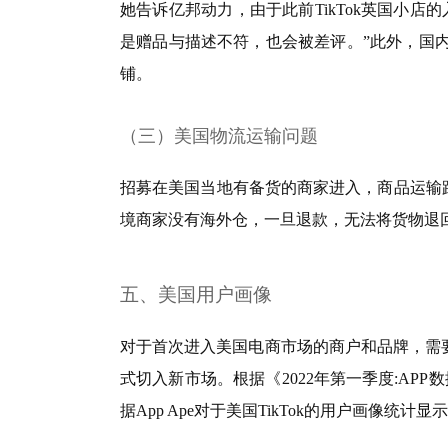
她告诉亿邦动力，由于此前TikTok英国小
是赠品与描述不符，也会被差评。”此外，国内商家
铺。
（三）美国物流运输问题
招募在美国当地有备货的商家进入，商品运输距
境商家没有海外仓，一旦退款，无法将货物退
五、美国用户画像
对于首次进入美国电商市场的商户和品牌，需
式切入新市场。根据《2022年第一季度:APP
据App Ape对于美国TikTok的用户画像统计