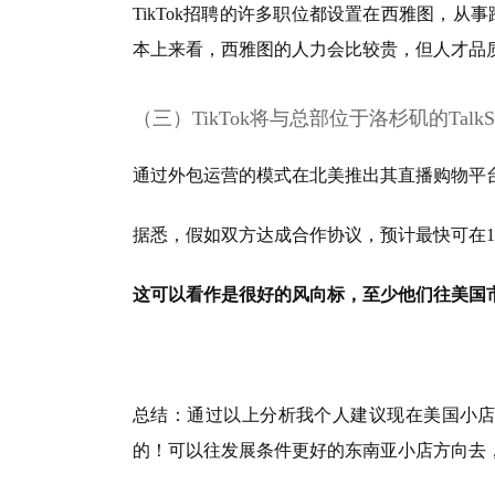
TikTok招聘的许多职位都设置在西雅图，
本上来看，西雅图的人力会比较贵，但人才品
（三）TikTok将与总部位于洛杉矶的TalkS
通过外包运营的模式在北美推出其直播购物平
据悉，假如双方达成合作协议，预计最快可在1
这可以看作是很好的风向标，至少他们往美国
总结：通过以上分析我个人建议现在美国小店
的！可以往发展条件更好的东南亚小店方向去，