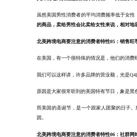
虽然美国男性消费者的平均消费频率低于女性
的商品，卖给男性会比卖给女性来说，相对地
北美跨境电商要注意的消费者特性05：销售旺
在美国，有一个很特殊的情况是，他们的消费旺
我们可以这样讲，许多品牌的营业额，光是Q4
原因是大家很常听到的美国特有节日，象是黑色星
而美国的圣诞节，是一个跟家人团聚的日子。
因。
北美跨境电商要注意的消费者特性06：社群网