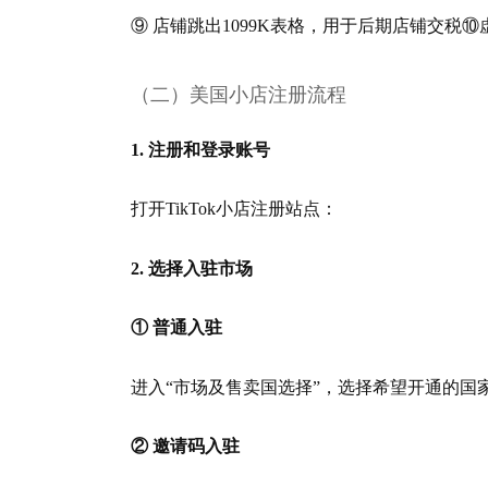
⑨ 店铺跳出1099K表格，用于后期店铺交税
（二）美国小店注册流程
1. 注册和登录账号
打开TikTok小店注册站点：
2. 选择入驻市场
① 普通入驻
进入“市场及售卖国选择”，选择希望开通的国
② 邀请码入驻