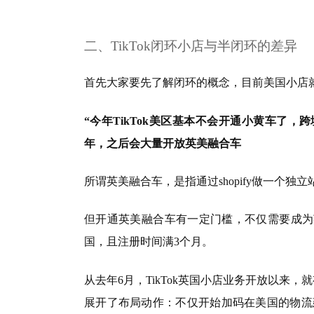
二、TikTok闭环小店与半闭环的差异
首先大家要先了解闭环的概念，目前美国小店
“今年TikTok美区基本不会开通小黄车了，
年，之后会大量开放英美融合车
所谓英美融合车，是指通过shopify做一个
但开通英美融合车有一定门槛，不仅需要成为英国
国，且注册时间满3个月。
从去年6月，TikTok英国小店业务开放以来
展开了布局动作：不仅开始加码在美国的物流建设