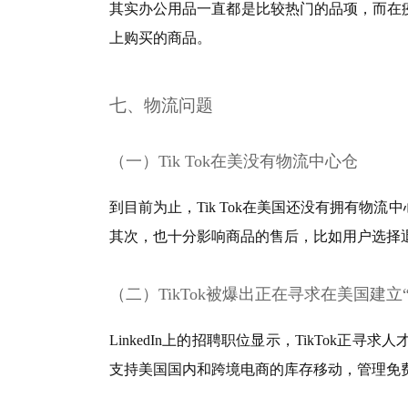
其实办公用品一直都是比较热门的品项，而在
上购买的商品。
七、物流问题
（一）
Tik Tok在美没有物流中心仓
到目前为止，Tik Tok在美国还没有拥有
其次，也十分影响商品的售后，比如用户选择
（二）TikTok被爆出正在寻求在美国建
LinkedIn上的招聘职位显示，TikTo
支持美国国内和跨境电商的库存移动，管理免