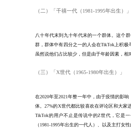
（二）「千禧一代（1981-1995年出生）
八十年代末到九十年代末的一个群体。这个群
群，群体中有四分之一的人会在TikTok上
虽然说他们占比较少，但是由于年龄因素，相
（三）「X世代（1965-1980年出生）」
在2020年至2021年整一年中，由于疫情的影
体。27%的X世代都比较喜欢在评论区和大
TikTok的用户不止是传说中的Z世代，它是
（1981-1995年出生的一代人）、以及主打女