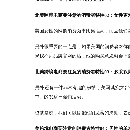
北美跨境电商要注意的消费者特性02：女性更
美国女性的网购消费频率比男性高，而且他们常会
另外很重要的一点是，如果美国的消费者对你
果找不到品牌官网的话，他的购买意愿就会下
北美跨境电商要注意的消费者特性03：多采双
另外还有一件非常有趣的事情，美国其实大部
中」的发薪日促销活动。
也就是说，我们可以搭配他们发薪的周期，去
美跨境电商要注意的消费者特性04：男性的单